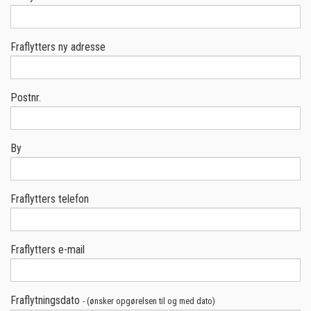
Fraflytters ny adresse
Postnr.
By
Fraflytters telefon
Fraflytters e-mail
Fraflytningsdato
- (ønsker opgørelsen til og med dato)