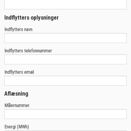
Indflytters oplysninger
Indflytters navn
Indflytters telefonnummer
Indflytters email
Aflæsning
Målernummer
Energi (MWh)