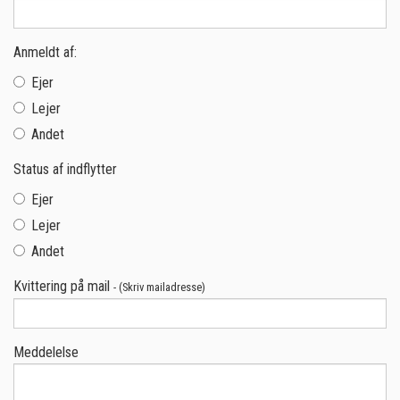
Anmeldt af:
Ejer
Lejer
Andet
Status af indflytter
Ejer
Lejer
Andet
Kvittering på mail
- (Skriv mailadresse)
Meddelelse