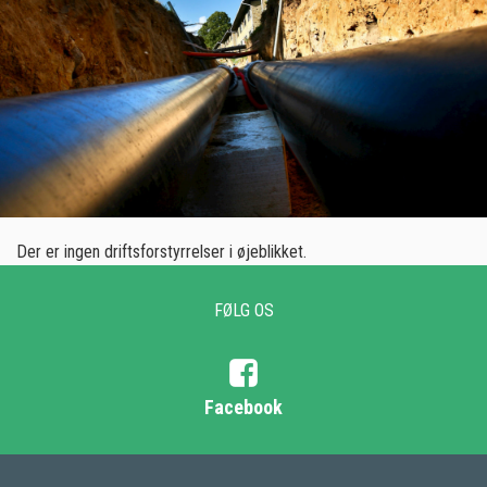
Der er ingen driftsforstyrrelser i øjeblikket.
FØLG OS
Facebook