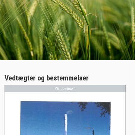
Vedtægter og bestemmelser
Vis dokument