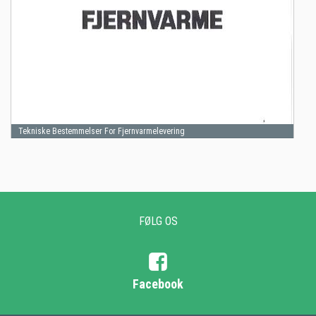
Tekniske Bestemmelser For Fjernvarmelevering
FØLG OS
Facebook