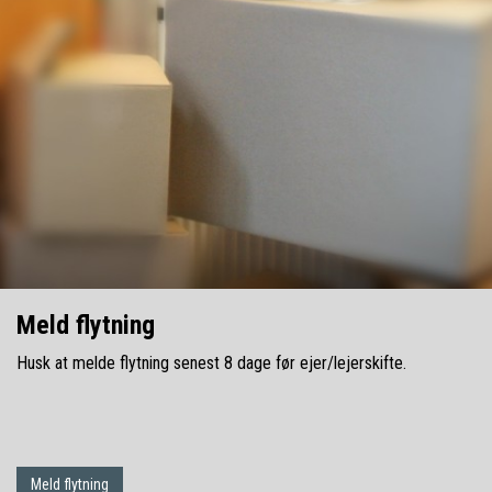
Meld flytning
Husk at melde flytning senest 8 dage før ejer/lejerskifte.
Meld flytning