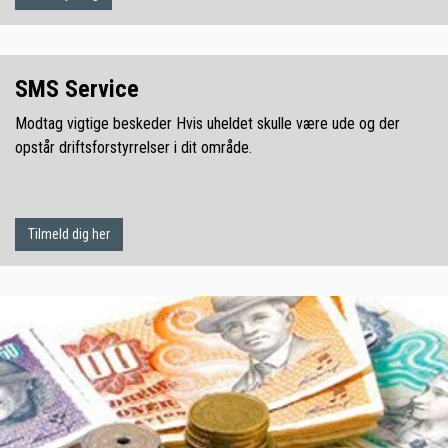
SMS Service
Modtag vigtige beskeder Hvis uheldet skulle være ude og der
opstår driftsforstyrrelser i dit område.
Tilmeld dig her