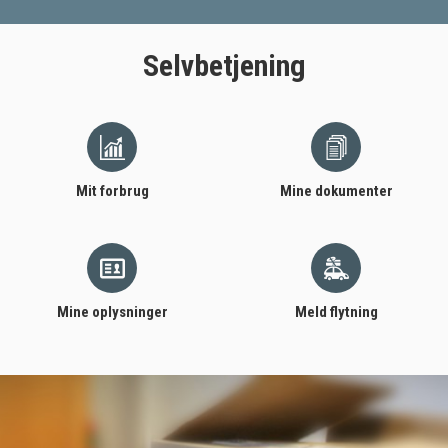
Selvbetjening
Mit forbrug
Mine dokumenter
Mine oplysninger
Meld flytning