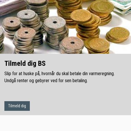
Tilmeld dig BS
Slip for at huske på, hvornår du skal betale din varmeregning.
Undgå renter og gebyrer ved for sen betaling.
Tilmeld dig